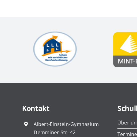
Kontakt
Schul
Über un
Albert-Einstein-Gymnasium
Demminer Str. 42
Termin