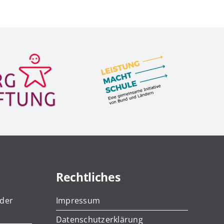
Rechtliches
 der
Impressum
Datenschutzerklärung