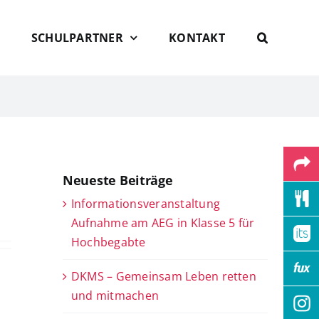
SCHULPARTNER
KONTAKT
Neueste Beiträge
Informationsveranstaltung
Aufnahme am AEG in Klasse 5 für
Hochbegabte
DKMS – Gemeinsam Leben retten
und mitmachen