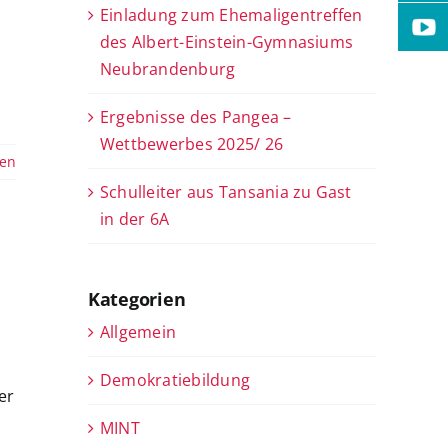
Einladung zum Ehemaligentreffen
des Albert-Einstein-Gymnasiums
Neubrandenburg
Ergebnisse des Pangea –
Wettbewerbes 2025/ 26
sen
Schulleiter aus Tansania zu Gast
in der 6A
Kategorien
Allgemein
Demokratiebildung
er
MINT