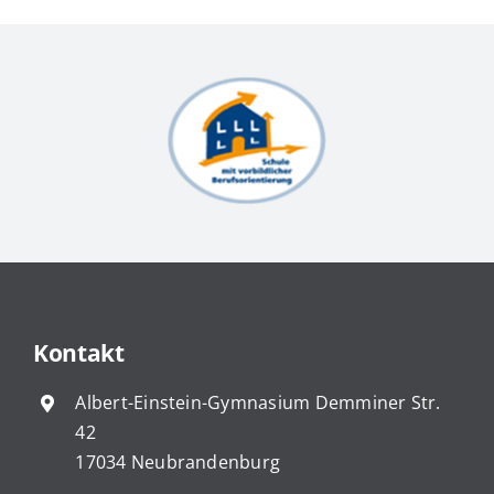
Kontakt
Albert-Einstein-Gymnasium Demminer Str.
42
17034 Neubrandenburg