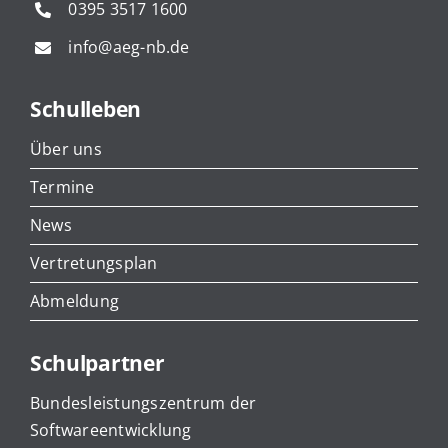
0395 3517 1600
info@aeg-nb.de
Schulleben
Über uns
Termine
News
Vertretungsplan
Abmeldung
Schulpartner
Bundesleistungszentrum der
Softwareentwicklung