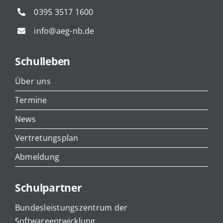
0395 3517 1600
info@aeg-nb.de
Schulleben
Über uns
Termine
News
Vertretungsplan
Abmeldung
Schulpartner
Bundesleistungszentrum der
Softwareentwicklung