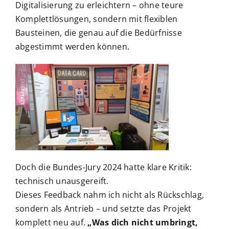
Digitalisierung zu erleichtern – ohne teure
Komplettlösungen, sondern mit flexiblen
Bausteinen, die genau auf die Bedürfnisse
abgestimmt werden können.
Doch die Bundes-Jury 2024 hatte klare Kritik:
technisch unausgereift.
Dieses Feedback nahm ich nicht als Rückschlag,
sondern als Antrieb – und setzte das Projekt
komplett neu auf.
„Was dich nicht umbringt,