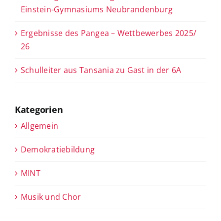
Einstein-Gymnasiums Neubrandenburg
Ergebnisse des Pangea – Wettbewerbes 2025/
26
Schulleiter aus Tansania zu Gast in der 6A
Kategorien
Allgemein
Demokratiebildung
MINT
Musik und Chor