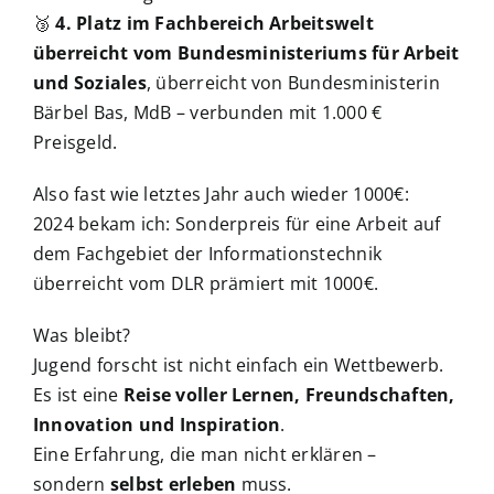
🥉
4. Platz im Fachbereich Arbeitswelt
überreicht vom
Bundesministeriums für Arbeit
und Soziales
, überreicht von Bundesministerin
Bärbel Bas, MdB – verbunden mit 1.000 €
Preisgeld.
Also fast wie letztes Jahr auch wieder 1000€:
2024 bekam ich: Sonderpreis für eine Arbeit auf
dem Fachgebiet der Informationstechnik
überreicht vom DLR prämiert mit 1000€.
Was bleibt?
Jugend forscht ist nicht einfach ein Wettbewerb.
Es ist eine
Reise voller Lernen, Freundschaften,
Innovation und Inspiration
.
Eine Erfahrung, die man nicht erklären –
sondern
selbst erleben
muss.