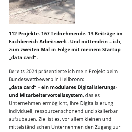
112 Projekte. 167 Teilnehmende. 13 Beiträge im
Fachbereich Arbeitswelt. Und mittendrin – ich,
zum zweiten Mal in Folge mit meinem Startup
„data card“.
Bereits 2024 präsentierte ich mein Projekt beim
Bundeswettbewerb in Heilbronn:
„data card“ – ein modulares Digitalisierungs-
und Mitarbeitervorteilssystem
, das es
Unternehmen ermöglicht, ihre Digitalisierung
individuell, ressourcenschonend und skalierbar
aufzubauen. Ziel ist es, vor allem kleinen und
mittelständischen Unternehmen den Zugang zur