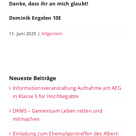
Danke, dass ihr an mich glaubt!
Dominik Engelen 10E
11. Juni 2025
|
Allgemein
Neueste Beiträge
Informationsveranstaltung Aufnahme am AEG
in Klasse 5 für Hochbegabte
DKMS – Gemeinsam Leben retten und
mitmachen
Einladung zum Ehemaligentreffen des Albert-