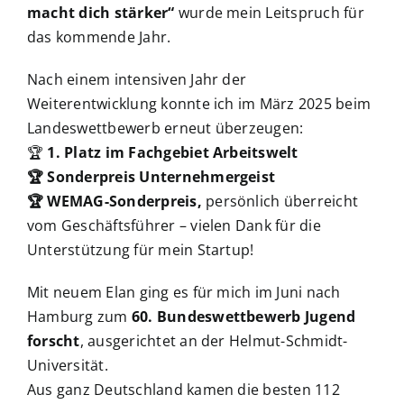
macht dich stärker“
wurde mein Leitspruch für
das kommende Jahr.
Nach einem intensiven Jahr der
Weiterentwicklung konnte ich im März 2025 beim
Landeswettbewerb erneut überzeugen:
🏆
1. Platz im Fachgebiet Arbeitswelt
🏆 Sonderpreis Unternehmergeist
🏆 WEMAG-Sonderpreis,
persönlich überreicht
vom Geschäftsführer – vielen Dank für die
Unterstützung für mein Startup!
Mit neuem Elan ging es für mich im Juni nach
Hamburg zum
60. Bundeswettbewerb Jugend
forscht
, ausgerichtet an der Helmut-Schmidt-
Universität.
Aus ganz Deutschland kamen die besten 112