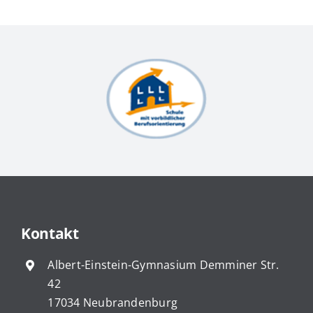
Kontakt
Albert-Einstein-Gymnasium Demminer Str.
42
17034 Neubrandenburg