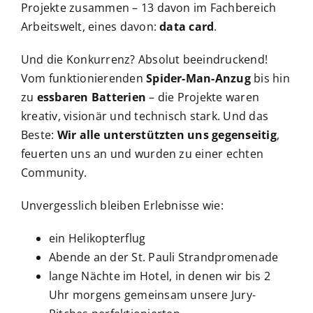
Projekte zusammen – 13 davon im Fachbereich
Arbeitswelt, eines davon:
data card
.
Und die Konkurrenz? Absolut beeindruckend!
Vom funktionierenden
Spider-Man-Anzug
bis hin
zu
essbaren Batterien
– die Projekte waren
kreativ, visionär und technisch stark. Und das
Beste:
Wir alle unterstützten uns gegenseitig
,
feuerten uns an und wurden zu einer echten
Community.
Unvergesslich bleiben Erlebnisse wie:
ein Helikopterflug
Abende an der St. Pauli Strandpromenade
lange Nächte im Hotel, in denen wir bis 2
Uhr morgens gemeinsam unsere Jury-