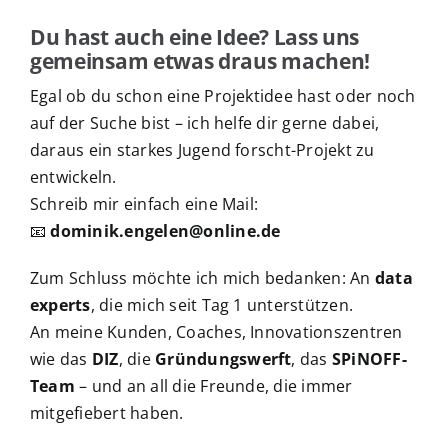
Du hast auch eine Idee? Lass uns
gemeinsam etwas draus machen!
Egal ob du schon eine Projektidee hast oder noch
auf der Suche bist – ich helfe dir gerne dabei,
daraus ein starkes Jugend forscht-Projekt zu
entwickeln.
Schreib mir einfach eine Mail:
📧
dominik.engelen@online.de
Zum Schluss möchte ich mich bedanken: An
data
experts
, die mich seit Tag 1 unterstützen.
An meine Kunden, Coaches, Innovationszentren
wie das
DIZ
, die
Gründungswerft
, das
SPiNOFF-
Team
– und an all die Freunde, die immer
mitgefiebert haben.