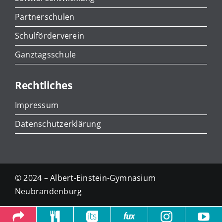
Partnerschulen
Schulförderverein
Ganztagsschule
Rechtliches
Impressum
Datenschutzerklärung
© 2024 – Albert-Einstein-Gymnasium
Neubrandenburg