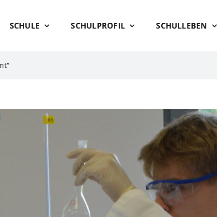
SCHULE
SCHULPROFIL
SCHULLEBEN
mt“