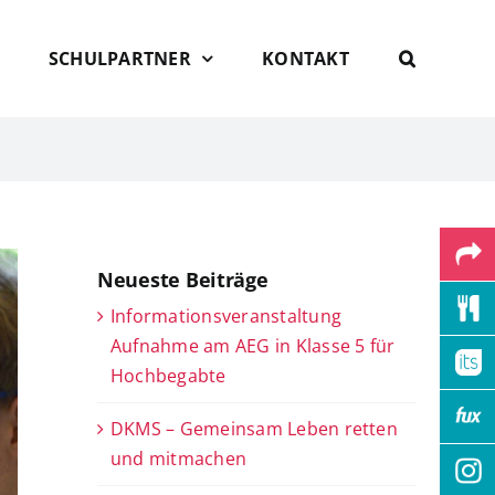
SCHULPARTNER
KONTAKT
Neueste Beiträge
Informationsveranstaltung
Aufnahme am AEG in Klasse 5 für
Hochbegabte
DKMS – Gemeinsam Leben retten
und mitmachen