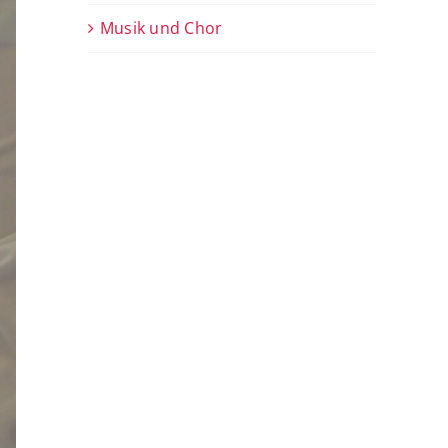
Musik und Chor