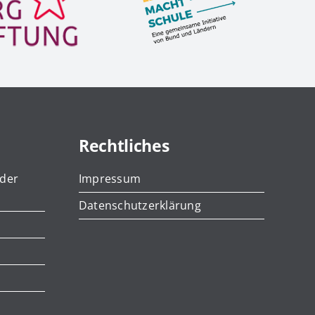
Rechtliches
 der
Impressum
Datenschutzerklärung