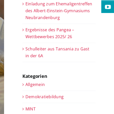
Einladung zum Ehemaligentreffen
des Albert-Einstein-Gymnasiums
Neubrandenburg
Ergebnisse des Pangea –
Wettbewerbes 2025/ 26
Schulleiter aus Tansania zu Gast
in der 6A
Kategorien
Allgemein
Demokratiebildung
MINT