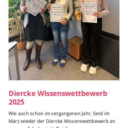
Diercke Wissenswettbewerb
2025
Wie auch schon im vergangenen Jahr, fand im
März wieder der Diercke Wissenswettbewerb an