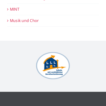
MINT
Musik und Chor