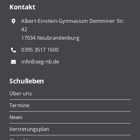
Kontakt
Albert-Einstein-Gymnasium Demminer Str.
42
17034 Neubrandenburg
0395 3517 1600
info@aeg-nb.de
Schulleben
Über uns
Termine
News
Vertretungsplan