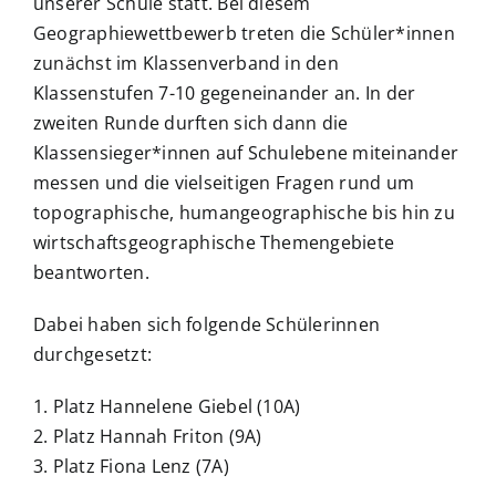
unserer Schule statt. Bei diesem
Geographiewettbewerb treten die Schüler*innen
zunächst im Klassenverband in den
Klassenstufen 7-10 gegeneinander an. In der
zweiten Runde durften sich dann die
Klassensieger*innen auf Schulebene miteinander
messen und die vielseitigen Fragen rund um
topographische, humangeographische bis hin zu
wirtschaftsgeographische Themengebiete
beantworten.
Dabei haben sich folgende Schülerinnen
durchgesetzt:
1. Platz Hannelene Giebel (10A)
2. Platz Hannah Friton (9A)
3. Platz Fiona Lenz (7A)