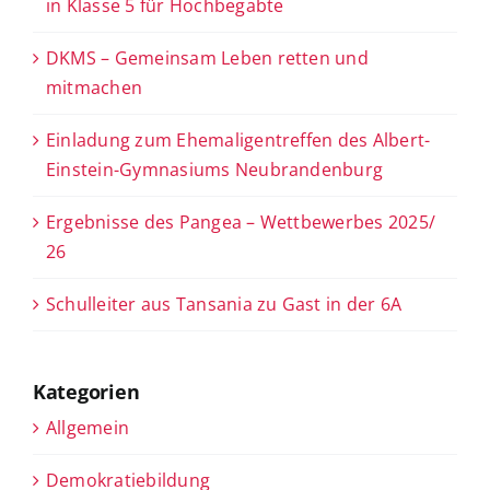
in Klasse 5 für Hochbegabte
DKMS – Gemeinsam Leben retten und
mitmachen
Einladung zum Ehemaligentreffen des Albert-
Einstein-Gymnasiums Neubrandenburg
Ergebnisse des Pangea – Wettbewerbes 2025/
26
Schulleiter aus Tansania zu Gast in der 6A
Kategorien
Allgemein
Demokratiebildung