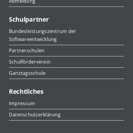
Abmeldung
Schulpartner
Bundesleistungszentrum der
Softwareentwicklung
Partnerschulen
Schulförderverein
Ganztagsschule
Rechtliches
Impressum
Datenschutzerklärung