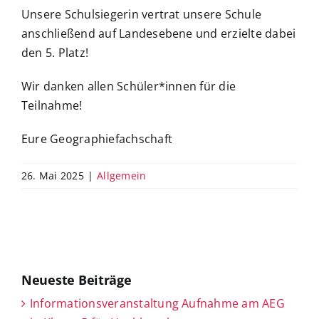
Unsere Schulsiegerin vertrat unsere Schule
anschließend auf Landesebene und erzielte dabei
den 5. Platz!
Wir danken allen Schüler*innen für die
Teilnahme!
Eure Geographiefachschaft
26. Mai 2025
|
Allgemein
Neueste Beiträge
Informationsveranstaltung Aufnahme am AEG