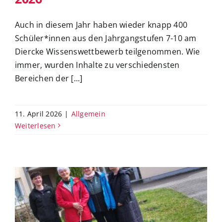
Auch in diesem Jahr haben wieder knapp 400
Schüler*innen aus den Jahrgangstufen 7-10 am
Diercke Wissenswettbewerb teilgenommen. Wie
immer, wurden Inhalte zu verschiedensten
Bereichen der [...]
11. April 2026
|
Allgemein
Weiterlesen