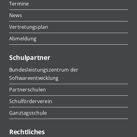
Termine
News
Vertretungsplan
Abmeldung
Schulpartner
Bundesleistungszentrum der
Softwareentwicklung
Partnerschulen
Schulförderverein
Ganztagsschule
Rechtliches