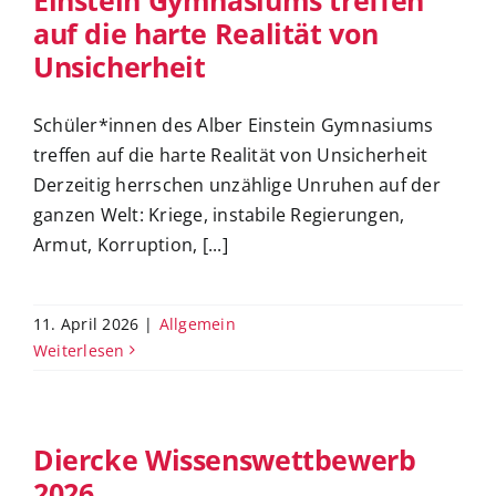
auf die harte Realität von
Unsicherheit
Schüler*innen des Alber Einstein Gymnasiums
treffen auf die harte Realität von Unsicherheit
Derzeitig herrschen unzählige Unruhen auf der
ganzen Welt: Kriege, instabile Regierungen,
Armut, Korruption, [...]
11. April 2026
|
Allgemein
Weiterlesen
Diercke Wissenswettbewerb
2026