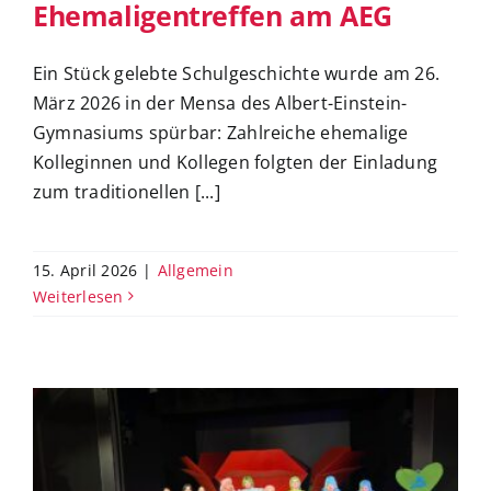
Ehemaligentreffen am AEG
Ein Stück gelebte Schulgeschichte wurde am 26.
März 2026 in der Mensa des Albert-Einstein-
Gymnasiums spürbar: Zahlreiche ehemalige
Kolleginnen und Kollegen folgten der Einladung
zum traditionellen [...]
15. April 2026
|
Allgemein
Weiterlesen