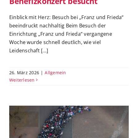
Benefizkonzert besucht
Einblick mit Herz: Besuch bei „Franz und Frieda“
beeindruckt nachhaltig Beim Besuch der
Einrichtung „Franz und Frieda“ vergangene
Woche wurde schnell deutlich, wie viel
Leidenschaft [...]
26. März 2026
|
Allgemein
Weiterlesen