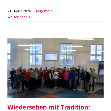
21. April 2026
|
Allgemein
Weiterlesen
Wiedersehen mit Tradition:
Ehemaligentreffen am AEG
Wiedersehen mit Tradition: