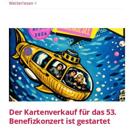
Weiterlesen
Der Kartenverkauf für das 53.
Benefizkonzert ist gestartet
Der Kartenverkauf für das 53.
Benefizkonzert ist gestartet