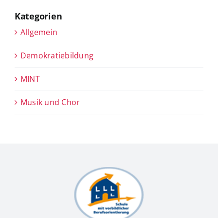
Kategorien
Allgemein
Demokratiebildung
MINT
Musik und Chor