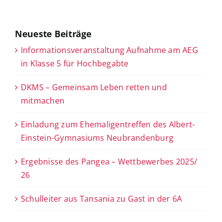
Neueste Beiträge
Informationsveranstaltung Aufnahme am AEG
in Klasse 5 für Hochbegabte
DKMS – Gemeinsam Leben retten und
mitmachen
Einladung zum Ehemaligentreffen des Albert-
Einstein-Gymnasiums Neubrandenburg
Ergebnisse des Pangea – Wettbewerbes 2025/
26
Schulleiter aus Tansania zu Gast in der 6A