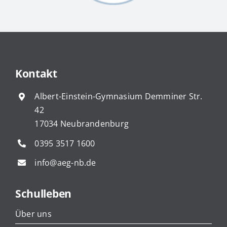
Kontakt
Albert-Einstein-Gymnasium Demminer Str.
42
17034 Neubrandenburg
0395 3517 1600
info@aeg-nb.de
Schulleben
Über uns